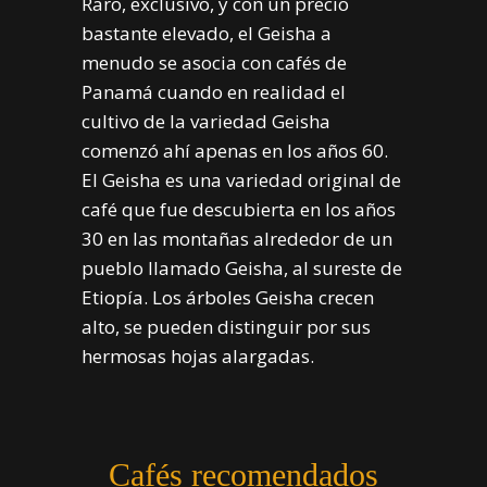
Raro, exclusivo, y con un precio
bastante elevado, el Geisha a
menudo se asocia con cafés de
Panamá cuando en realidad el
cultivo de la variedad Geisha
comenzó ahí apenas en los años 60.
El Geisha es una variedad original de
café que fue descubierta en los años
30 en las montañas alrededor de un
pueblo llamado Geisha, al sureste de
Etiopía. Los árboles Geisha crecen
alto, se pueden distinguir por sus
hermosas hojas alargadas.
Cafés recomendados