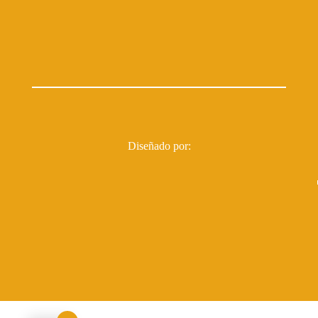
Diseñado por: