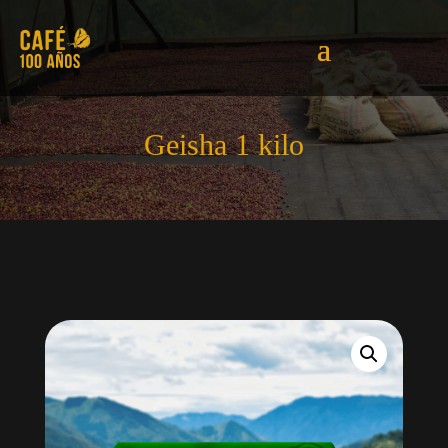
Geisha 1 kilo