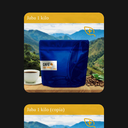
Jaba 1 kilo
Jaba 1 kilo (copia)