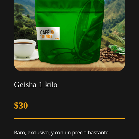
Geisha 1 kilo
$
30
Raro, exclusivo, y con un precio bastante