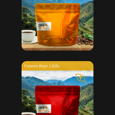
Caturro Rojo 1 kilo