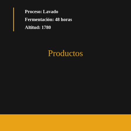
Proceso: Lavado
Fermentación: 48 horas
Altitud: 1780
Productos