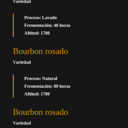
Variedad
Proceso: Lavado
Fermentación: 48 horas
Altitud: 1780
Bourbon rosado
Variedad
Proceso: Natural
Fermentación: 80 horas
Altitud: 1780
Bourbon rosado
Variedad