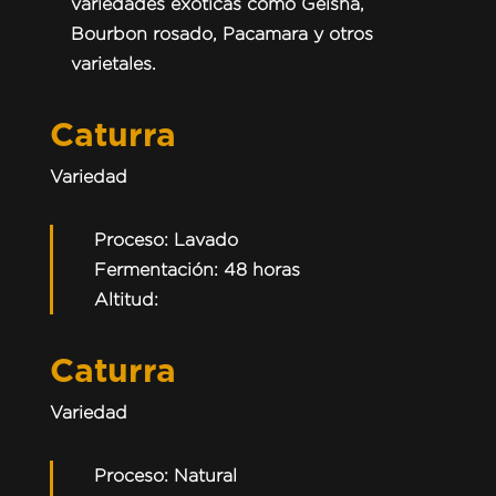
variedades exóticas como Geisha,
Bourbon rosado, Pacamara y otros
varietales.
Caturra
Variedad
Proceso: Lavado
Fermentación: 48 horas
Altitud:
Caturra
Variedad
Proceso: Natural