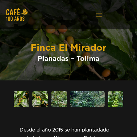
Finca El Mirador
Planadas – Tolima
Desde el año 2015 se han plantadado