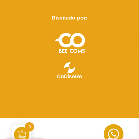
Diseñado por:
0